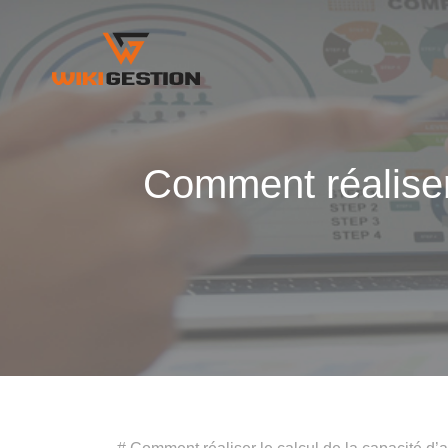
Comment réaliser 