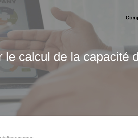
Compt
le calcul de la capacité