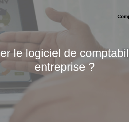
Compt
 le logiciel de comptabil
entreprise ?