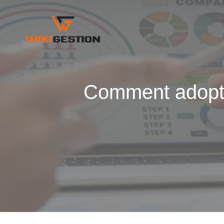
Comment adopter